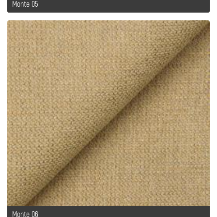
Monte 05
Monte 06