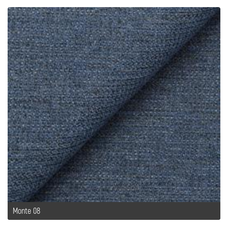
Monte 08