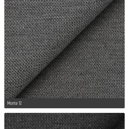
Monte 12