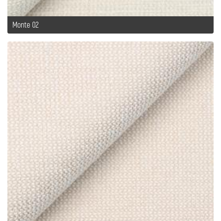
Monte 02