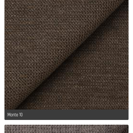
Monte 10