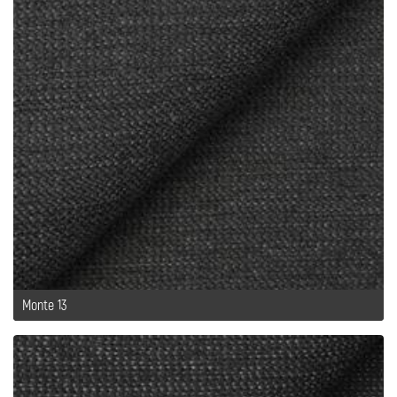
Monte 13