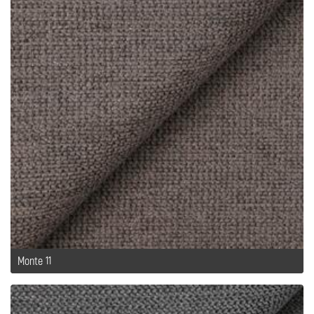
Monte 11