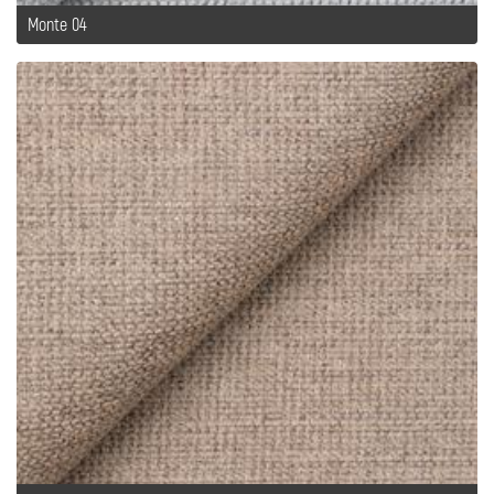
Monte 04