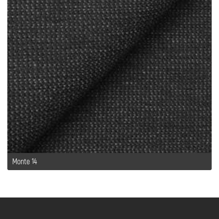
Monte 14