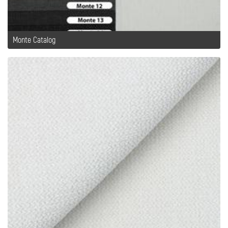
Monte Catalog