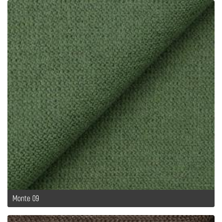
Monte 09