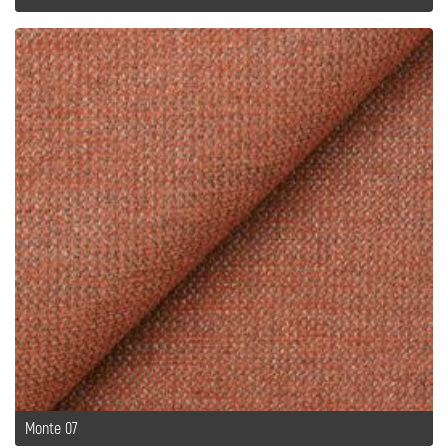
Monte 07