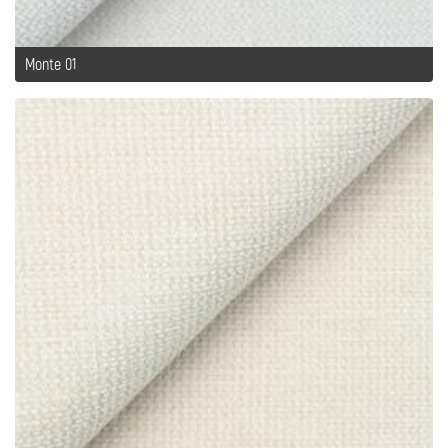
Monte 01