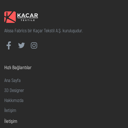
Alissa Fabrics bir Kaçar Tekstil A.Ş. kuruluşudur.
Hızlı Bağlantılar
Ana Sayfa
3D Designer
Hakkımızda
İletişim
İletişim