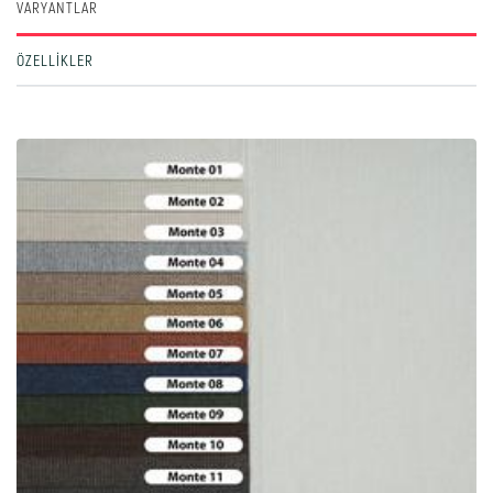
VARYANTLAR
ÖZELLIKLER