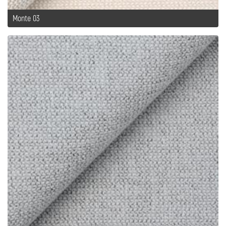
Monte 03