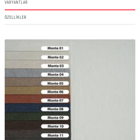
VARYANTLAR
ÖZELLIKLER