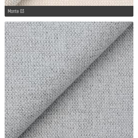
Monte 03