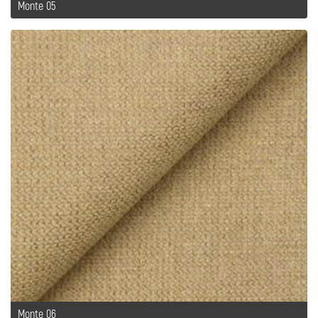
Monte 05
Monte 06