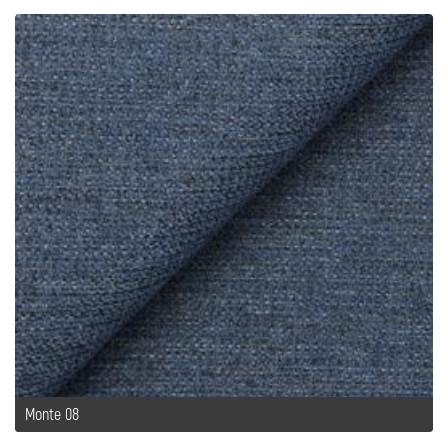
Monte 08