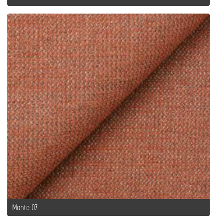
Monte 07