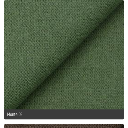
Monte 09