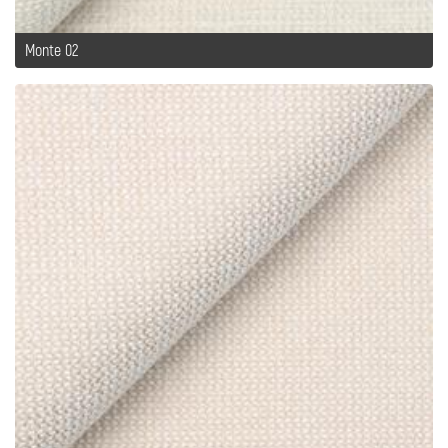
Monte 02