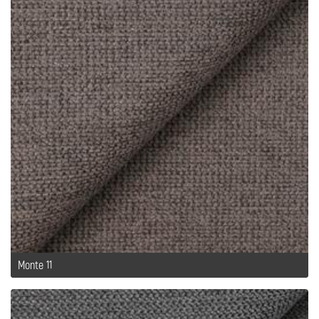
Monte 11