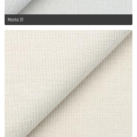
Monte 01