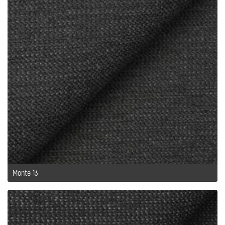
Monte 13