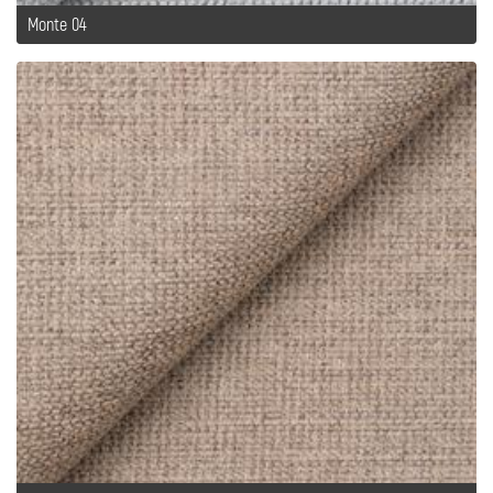
Monte 04