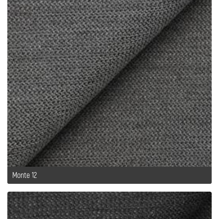
Monte 12