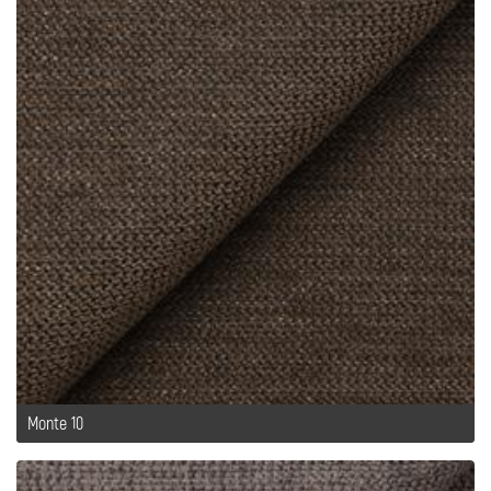
Monte 10