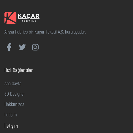
Alissa Fabrics bir Kaçar Tekstil A.Ş. kuruluşudur.
Hızlı Bağlantılar
Ana Sayfa
3D Designer
Hakkımızda
İletişim
İletişim