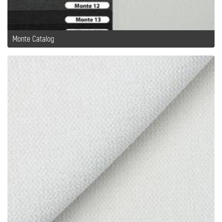
Monte Catalog