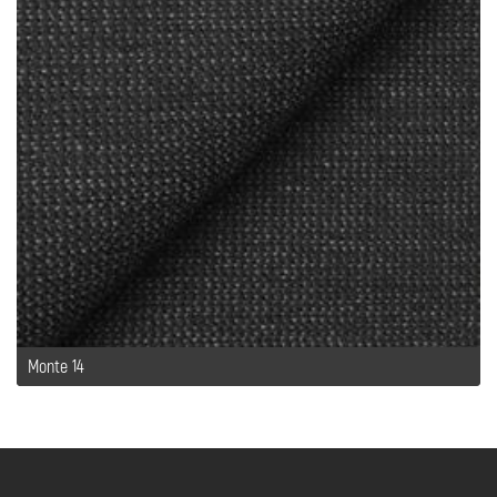
Monte 14