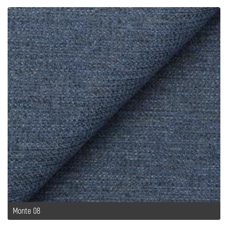
Monte 08