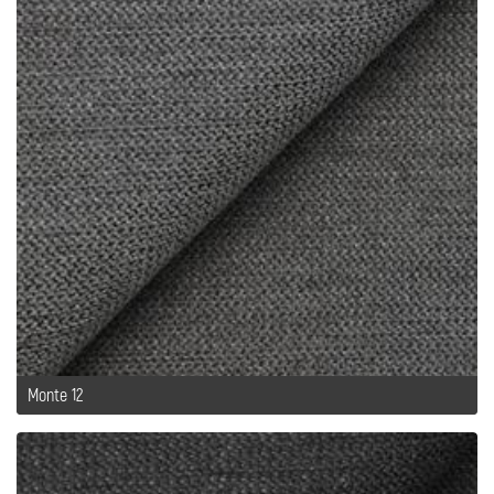
Monte 12