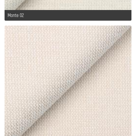
Monte 02