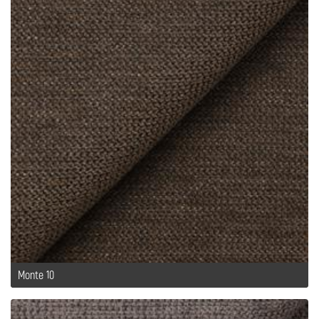
Monte 10