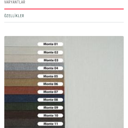
VARYANTLAR
ÖZELLIKLER