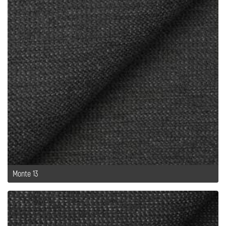
Monte 13