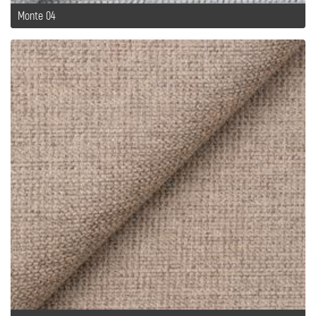
Monte 04