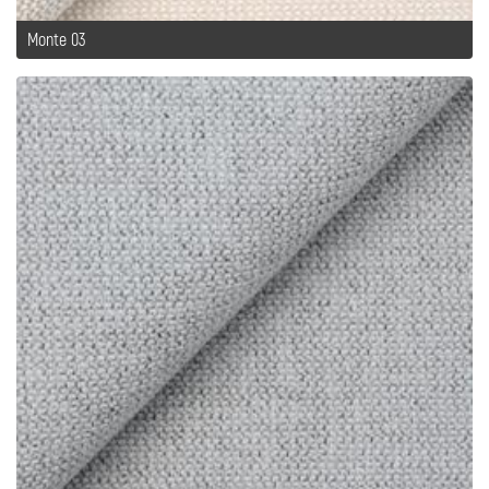
Monte 03