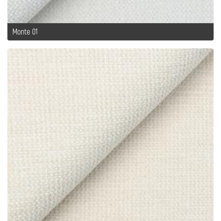
Monte 01