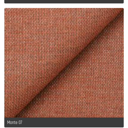
Monte 07