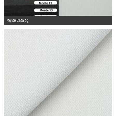
Monte Catalog