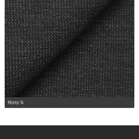
Monte 14