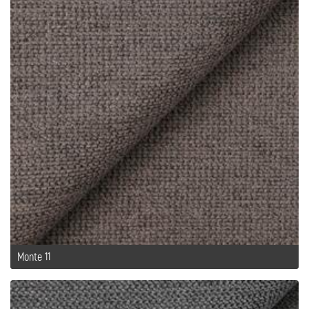
Monte 11