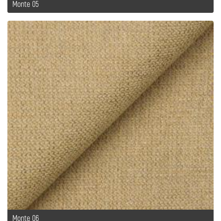
Monte 05
Monte 06