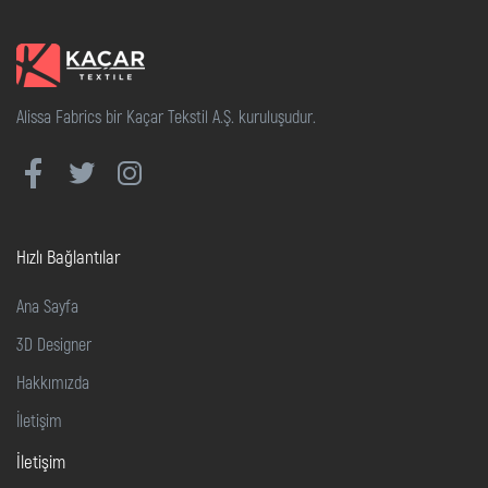
Alissa Fabrics bir Kaçar Tekstil A.Ş. kuruluşudur.
Hızlı Bağlantılar
Ana Sayfa
3D Designer
Hakkımızda
İletişim
İletişim