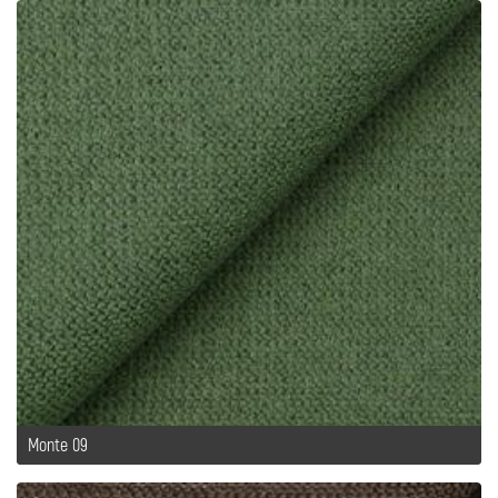
Monte 09