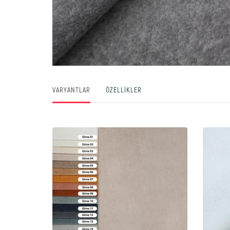
VARYANTLAR
ÖZELLIKLER