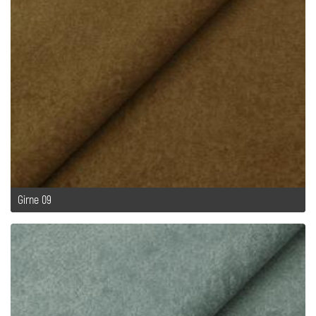
Girne 09