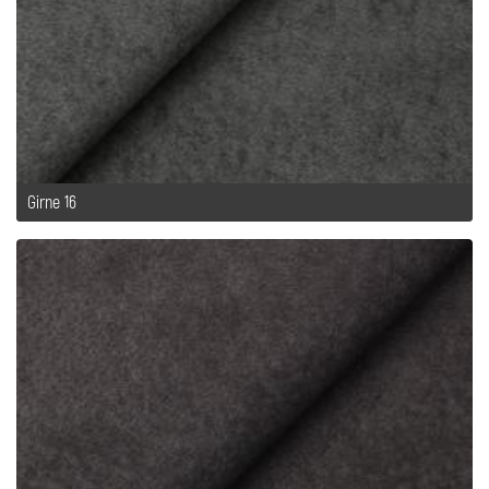
Girne 16