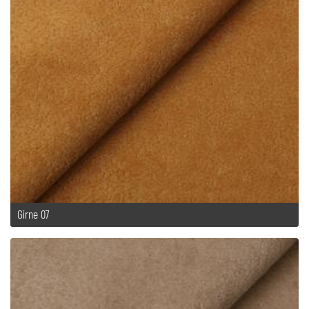
Girne 07