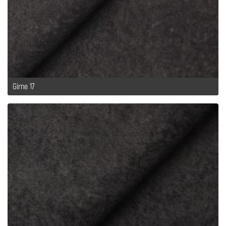
Girne 17