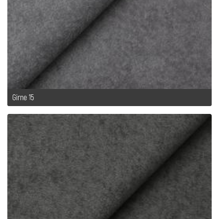
Girne 15