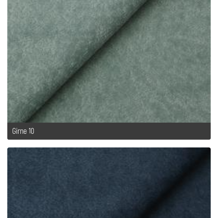
Girne 10