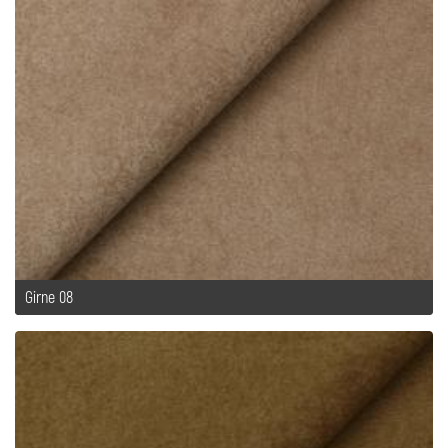
Girne 08