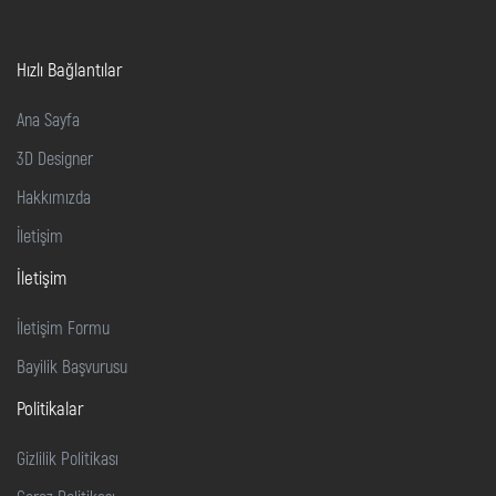
Hızlı Bağlantılar
Ana Sayfa
3D Designer
Hakkımızda
İletişim
İletişim
İletişim Formu
Bayilik Başvurusu
Politikalar
Gizlilik Politikası