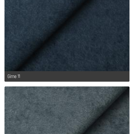
Girne 11