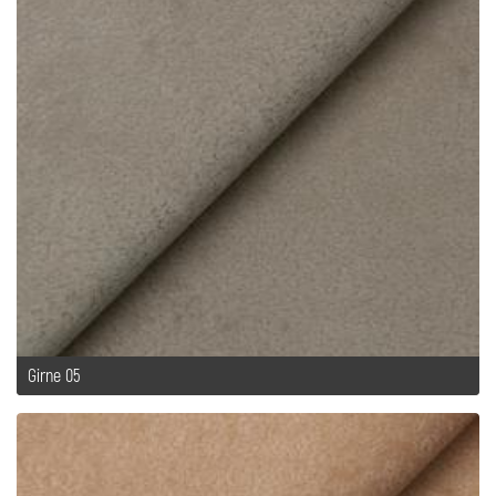
Girne 05