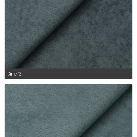
Girne 12