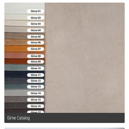
Girne Catalog