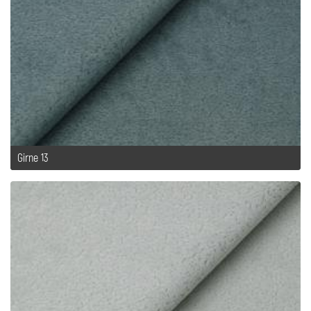
Girne 13