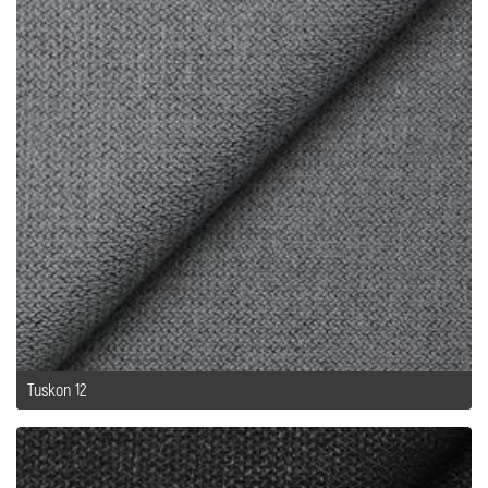
Tuskon 12