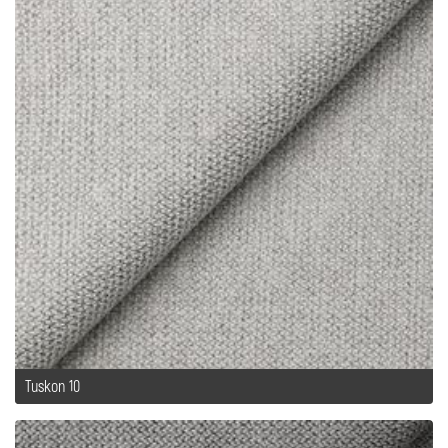
Tuskon 10