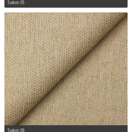
Tuskon 05
Tuskon 06