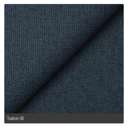
Tuskon 08