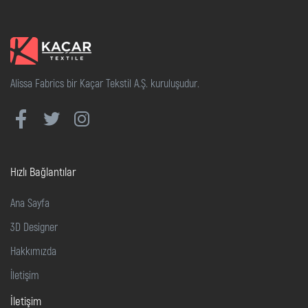
Alissa Fabrics bir Kaçar Tekstil A.Ş. kuruluşudur.
Hızlı Bağlantılar
Ana Sayfa
3D Designer
Hakkımızda
İletişim
İletişim