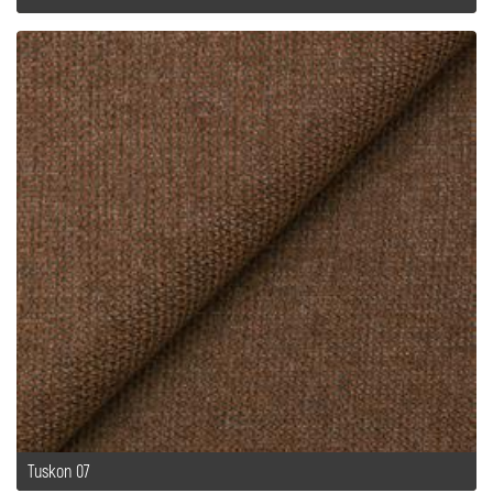
Tuskon 07