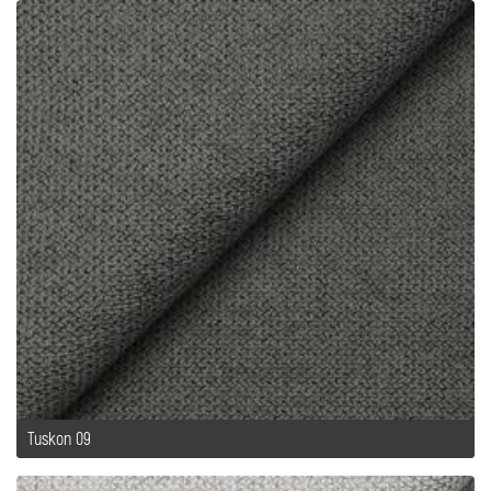
Tuskon 09