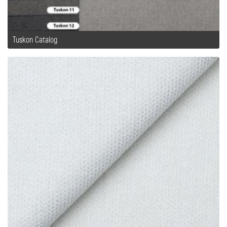
Tuskon Catalog