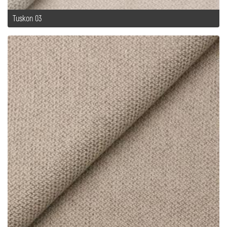
Tuskon 03