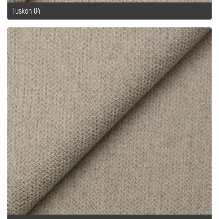
Tuskon 04