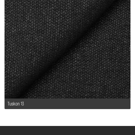
Tuskon 13