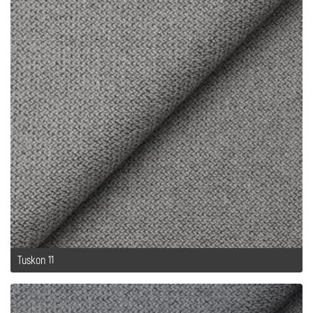
Tuskon 11