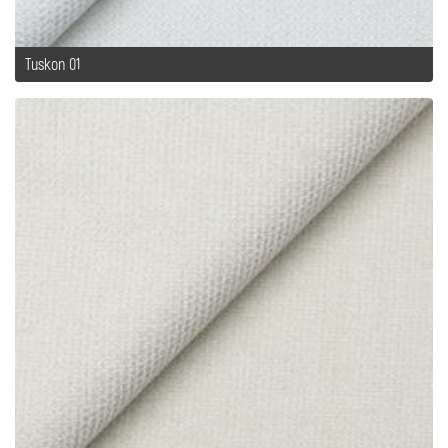
Tuskon 01