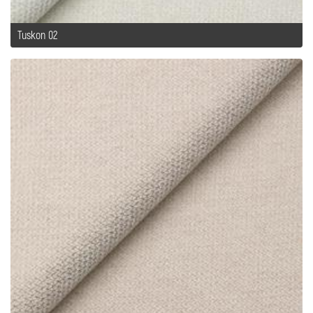
Tuskon 02