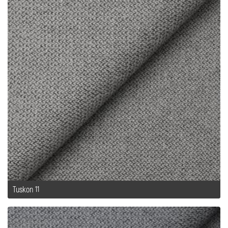
Tuskon 11