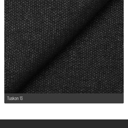
Tuskon 13