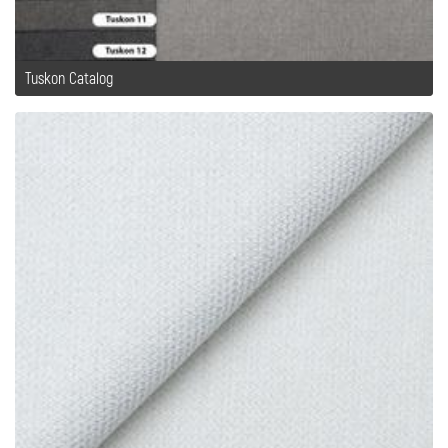
Tuskon Catalog