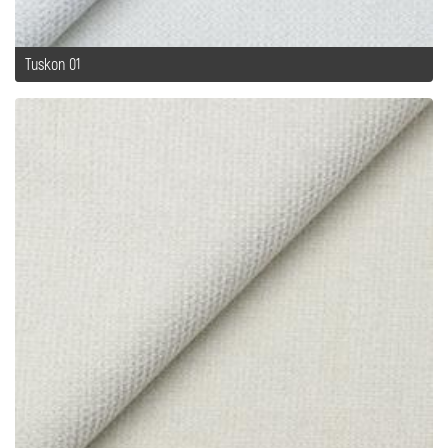
Tuskon 01