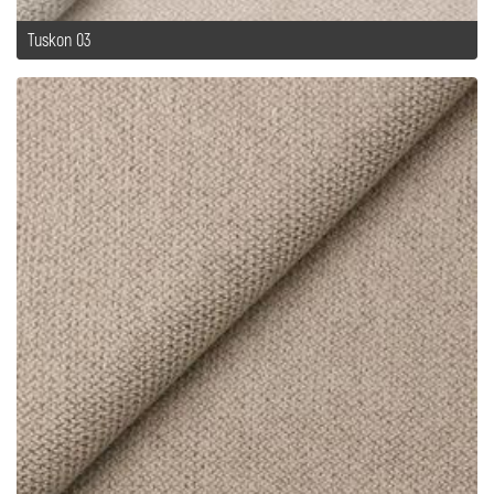
Tuskon 03