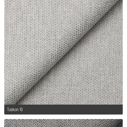
Tuskon 10