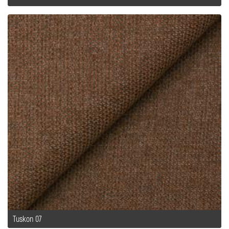
Tuskon 07