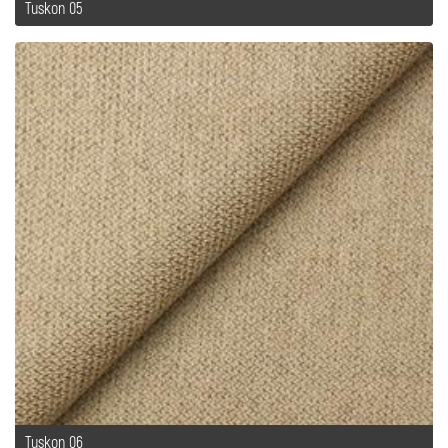
Tuskon 05
Tuskon 06