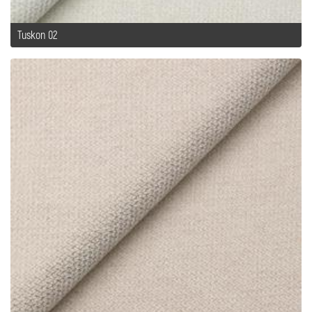
Tuskon 02