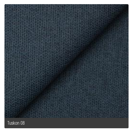
Tuskon 08