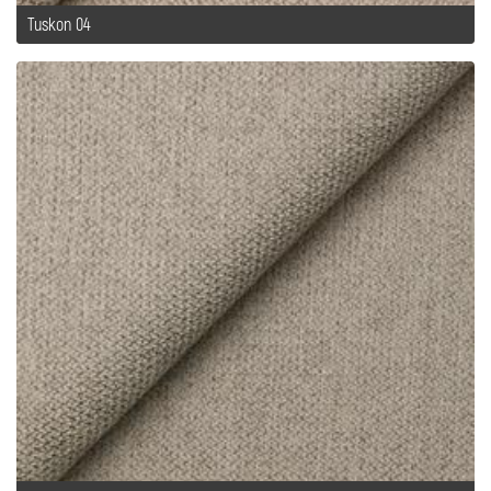
Tuskon 04