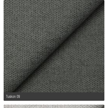
Tuskon 09