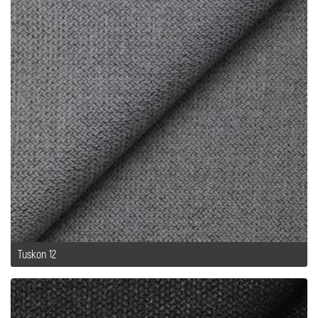
Tuskon 12