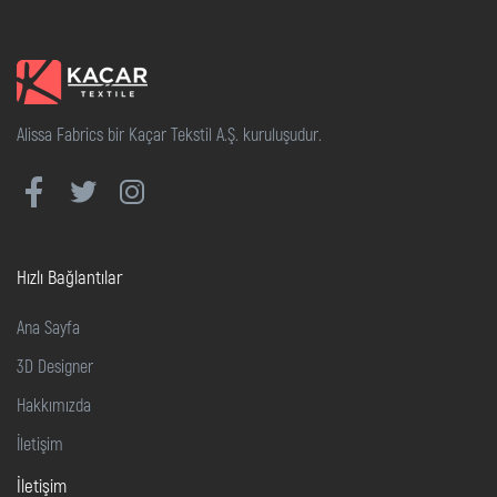
Alissa Fabrics bir Kaçar Tekstil A.Ş. kuruluşudur.
Hızlı Bağlantılar
Ana Sayfa
3D Designer
Hakkımızda
İletişim
İletişim