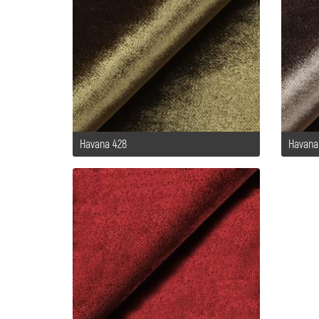
Havana 428
Havana