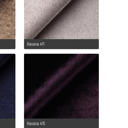
Havana 411
Havana 415