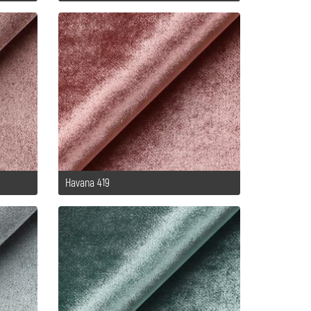
Havana 419