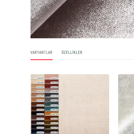
VARYANTLAR
ÖZELLIKLER