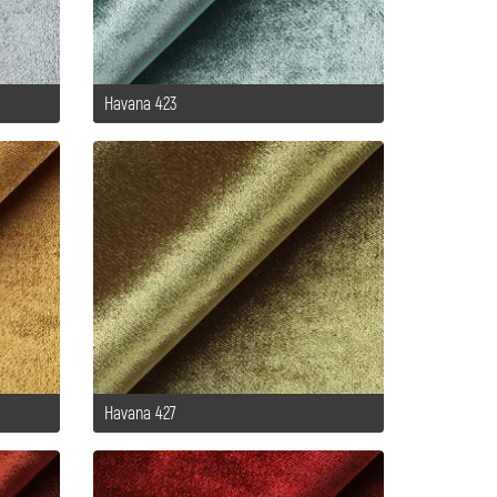
Havana 423
Havana 427