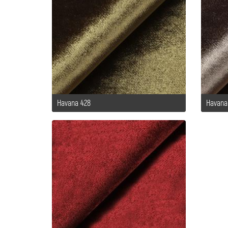
Havana 428
Havana