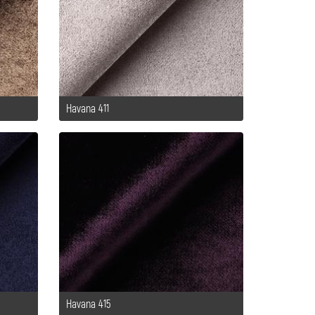
Havana 411
Havana 415