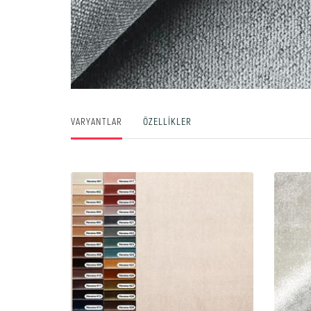
VARYANTLAR
ÖZELLIKLER