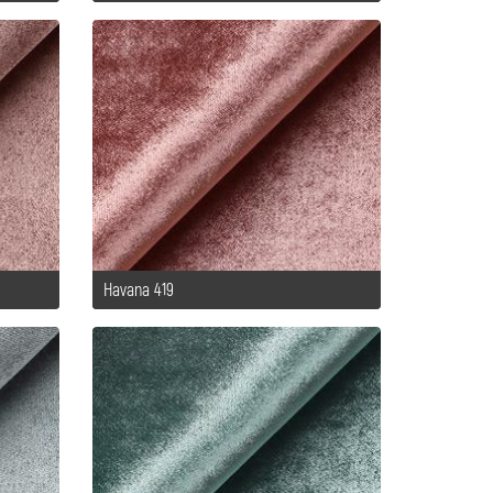
Havana 419