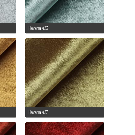
Havana 423
Havana 427