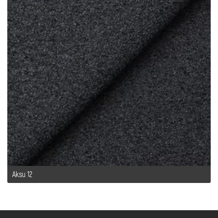
Aksu 12