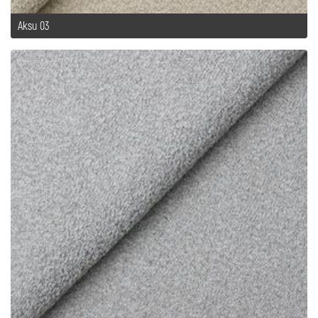
Aksu 03