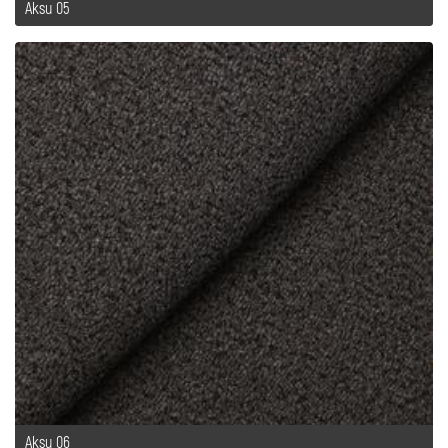
Aksu 05
Aksu 06