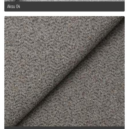
Aksu 04