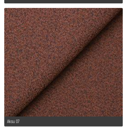
Aksu 07