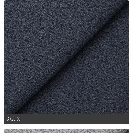
Aksu 09