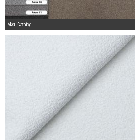
Aksu Catalog