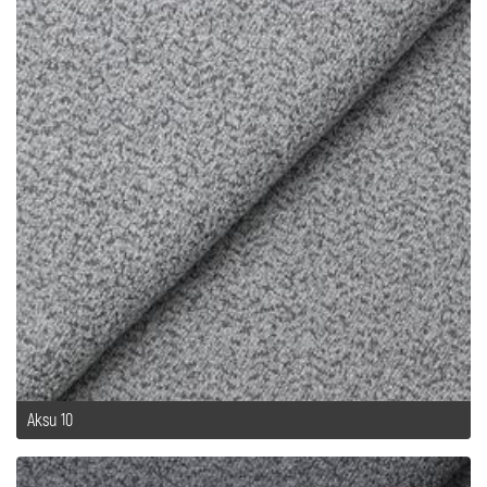
Aksu 10