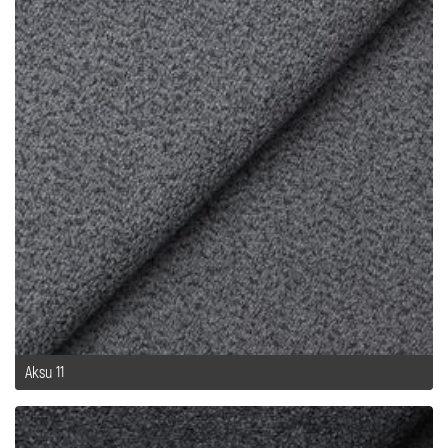
Aksu 11