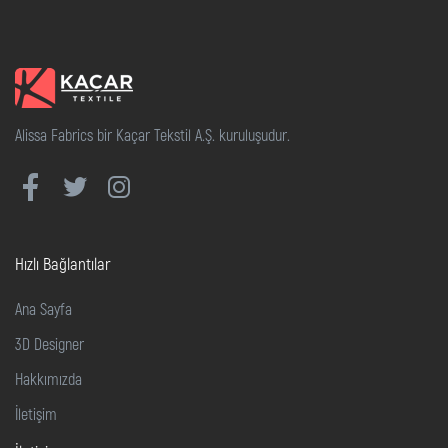
Alissa Fabrics bir Kaçar Tekstil A.Ş. kuruluşudur.
Hızlı Bağlantılar
Ana Sayfa
3D Designer
Hakkımızda
İletişim