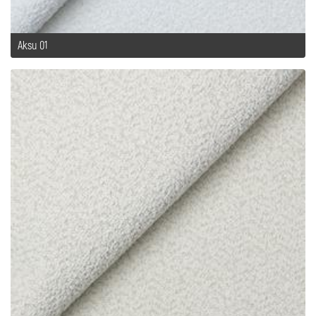
Aksu 01