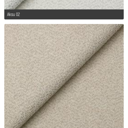
Aksu 02