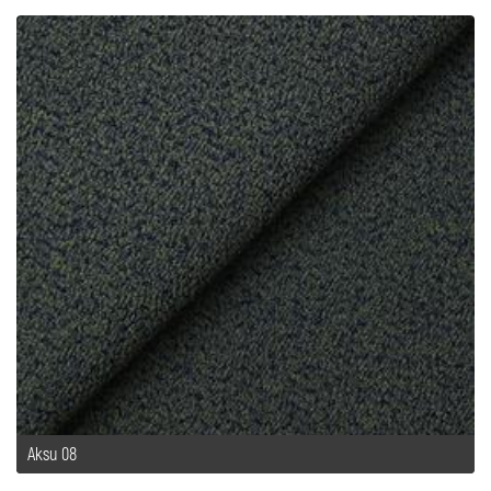
Aksu 08