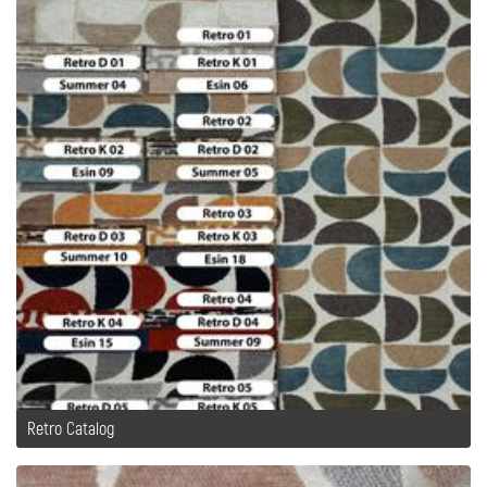
Retro Catalog