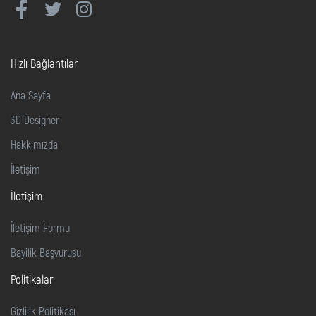
Hızlı Bağlantılar
Ana Sayfa
3D Designer
Hakkımızda
İletişim
İletişim
İletişim Formu
Bayilik Başvurusu
Politikalar
Gizlilik Politikası