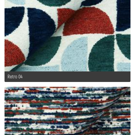
Retro 04