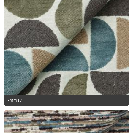
Retro 02