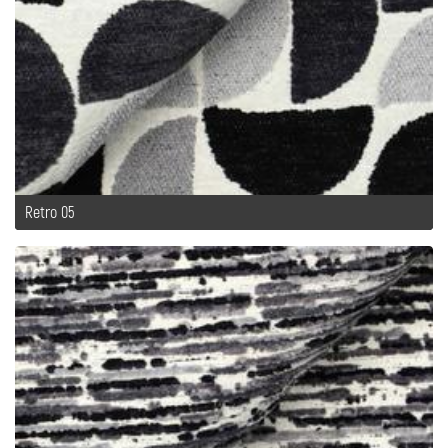
Retro 05