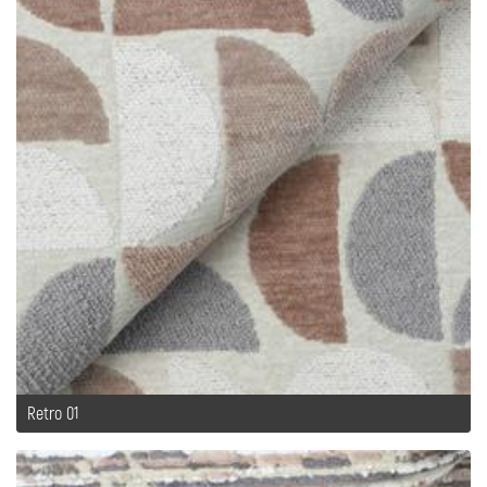
Retro 01