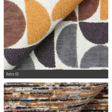
Retro 03