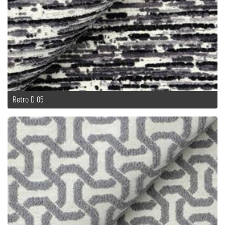
Retro D 05