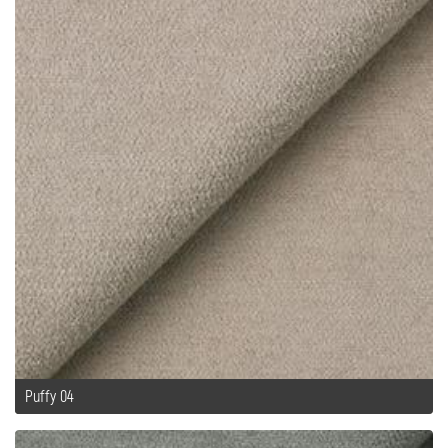
Puffy 04