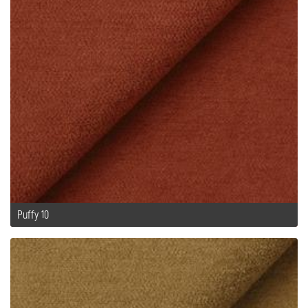
Puffy 10