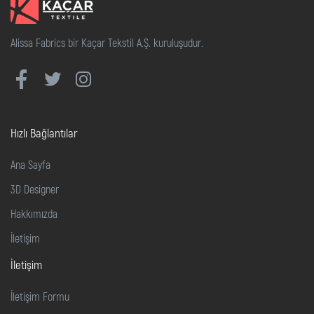
Alissa Fabrics bir Kaçar Tekstil A.Ş. kuruluşudur.
Hızlı Bağlantılar
Ana Sayfa
3D Designer
Hakkımızda
İletişim
İletişim
İletişim Formu