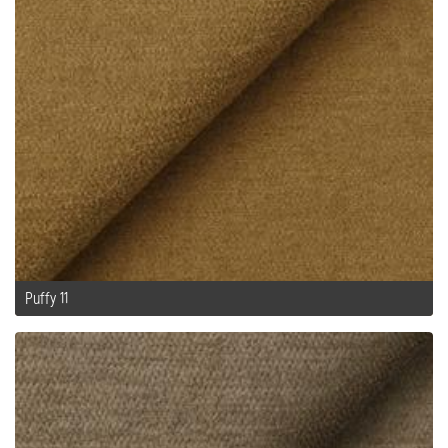
Puffy 11