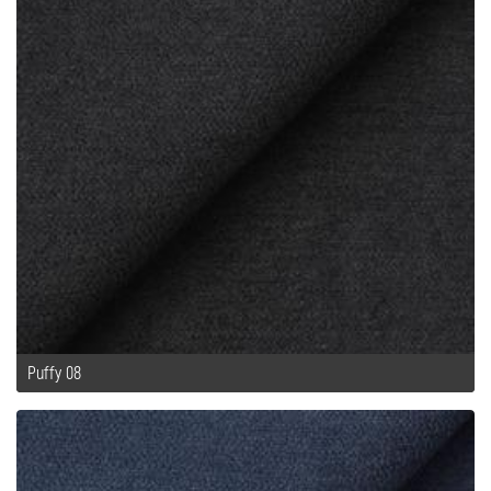
Puffy 08