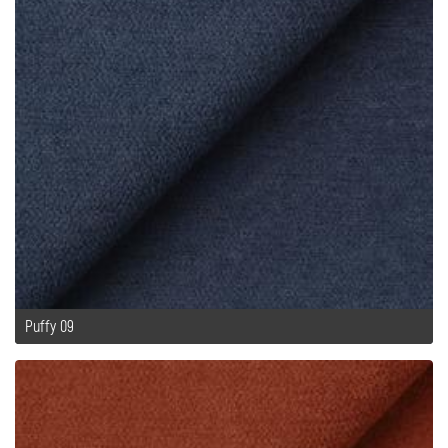
Puffy 09