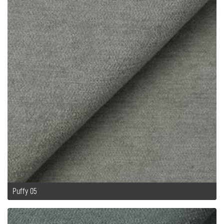
Puffy 05