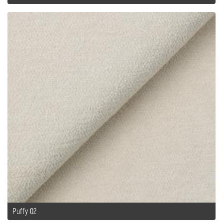
Puffy 02