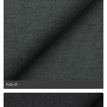
Puffy 07