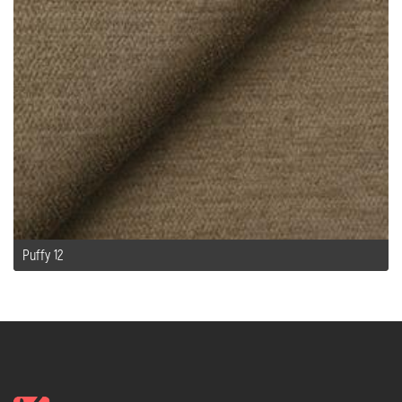
Puffy 12