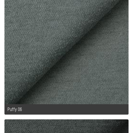
Puffy 06