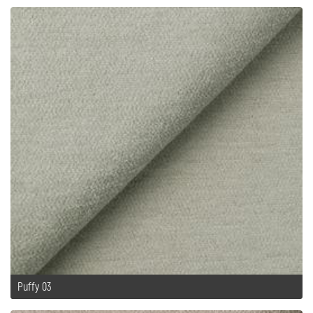
Puffy 03