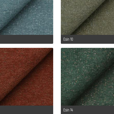
Esin 10
Esin 14