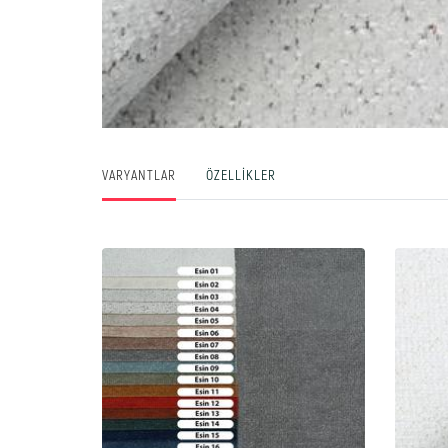
VARYANTLAR
ÖZELLIKLER