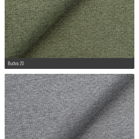
Budva 20