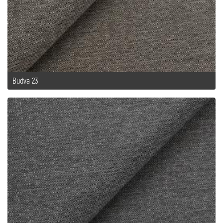
Budva 23