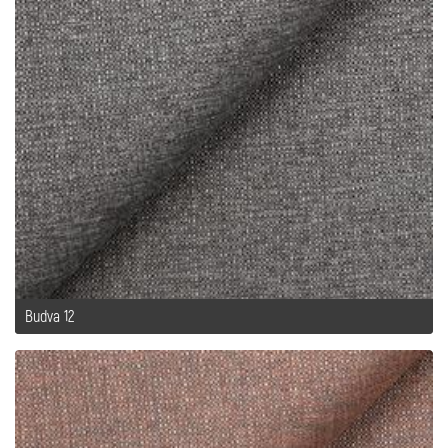
Budva 12