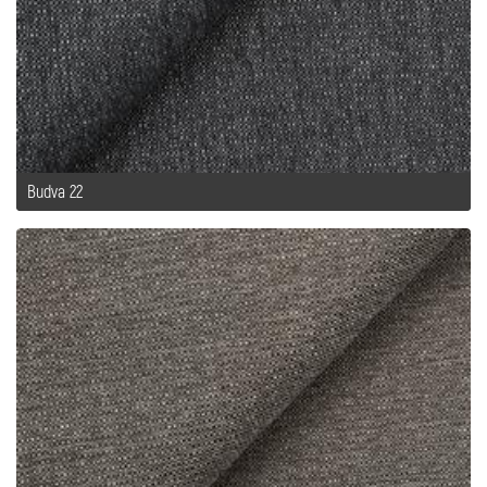
Budva 22