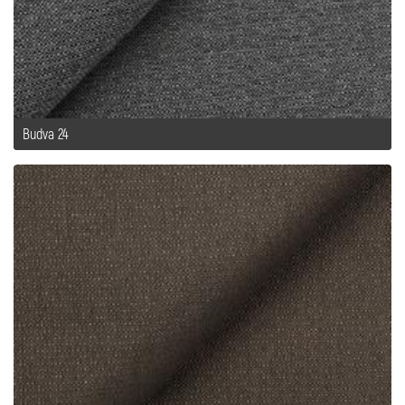
Budva 24