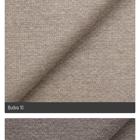
Budva 10