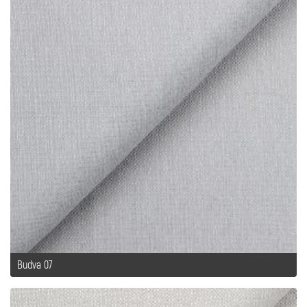
Budva 07