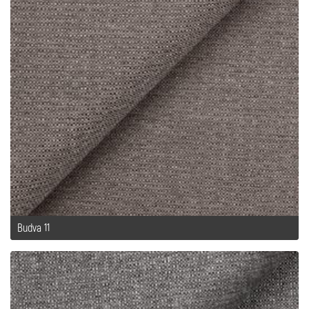
Budva 11