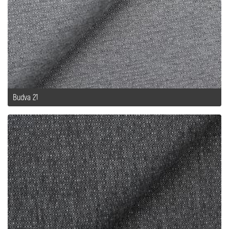
Budva 21