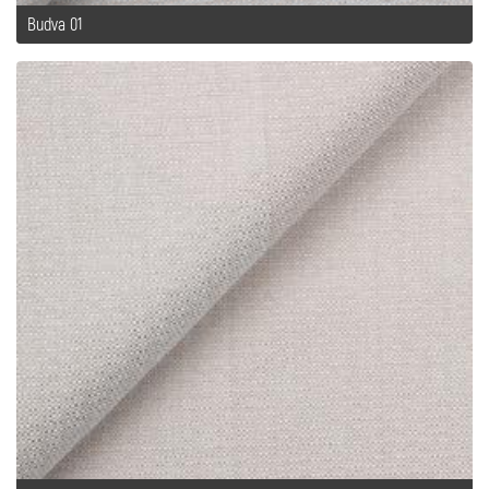
Budva 01