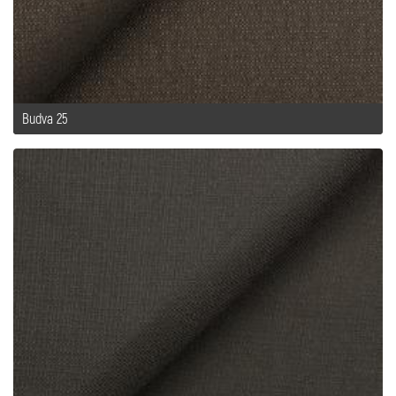
Budva 25