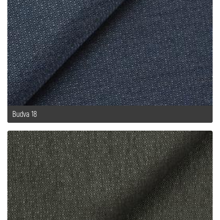
Budva 18