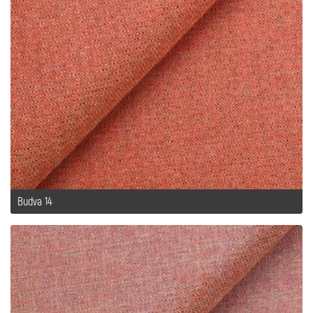
Budva 14