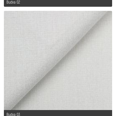
Budva 02
Budva 03