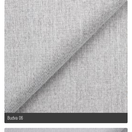
Budva 06