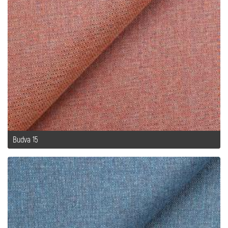
Budva 15