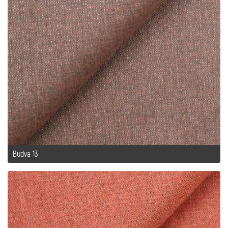
Budva 13