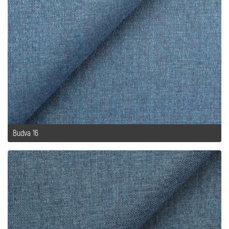
Budva 16