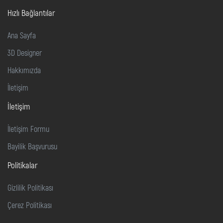
Hızlı Bağlantılar
Ana Sayfa
3D Designer
Hakkımızda
İletişim
İletişim
İletişim Formu
Bayilik Başvurusu
Politikalar
Gizlilik Politikası
Çerez Politikası