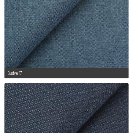
Budva 17