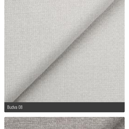
Budva 08