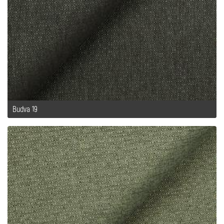
Budva 19