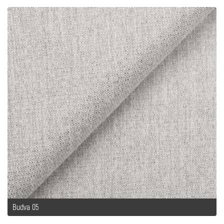
Budva 05