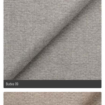
Budva 09