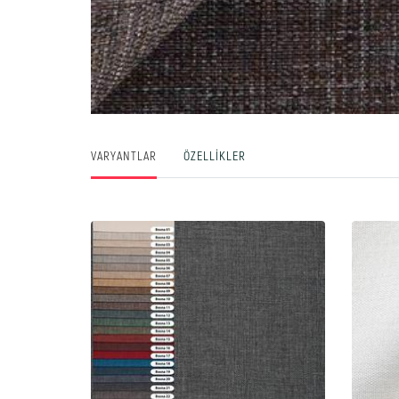
VARYANTLAR
ÖZELLIKLER