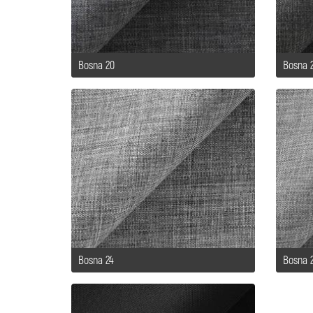
Bosna 20
Bosna 2
Bosna 24
Bosna 