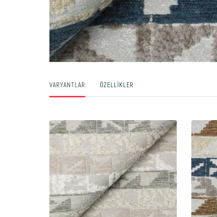
VARYANTLAR
ÖZELLIKLER