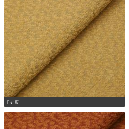
Pier 07