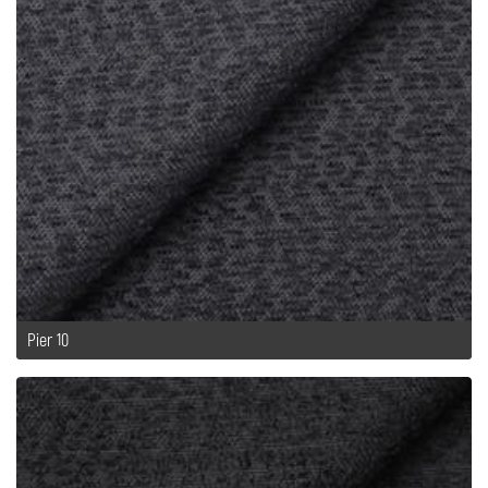
Pier 10