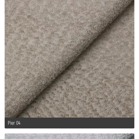
Pier 04