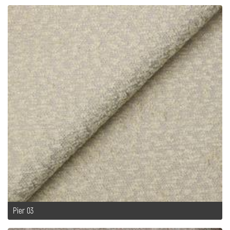
Pier 03