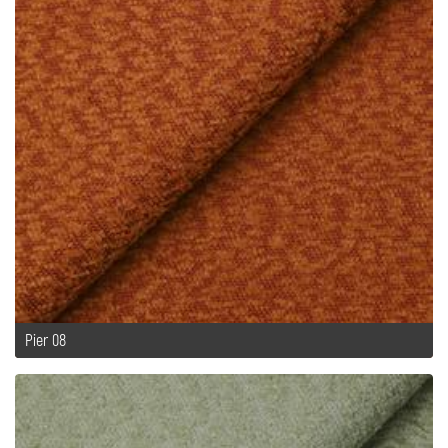
Pier 08