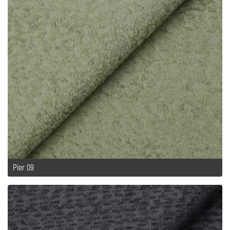
Pier 09