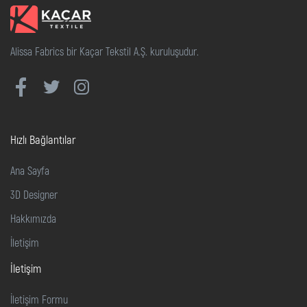
Alissa Fabrics bir Kaçar Tekstil A.Ş. kuruluşudur.
Hızlı Bağlantılar
Ana Sayfa
3D Designer
Hakkımızda
İletişim
İletişim
İletişim Formu