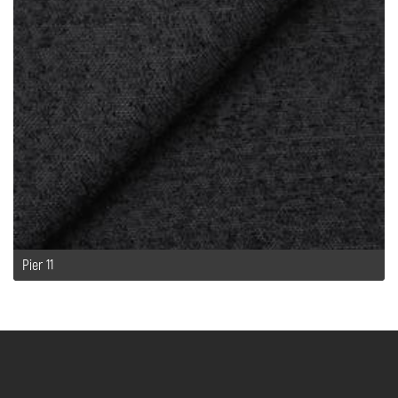
Pier 11