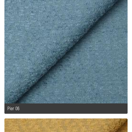
Pier 06